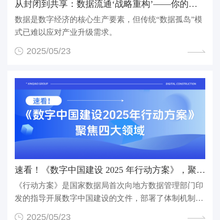
从封闭到共享：数据流通‘战略重构’——你的商业逻辑...
数据是数字经济的核心生产要素，但传统“数据孤岛”模
式已难以应对产业升级需求。
2025/05/23
速看！《数字中国建设 2025 年行动方案》，聚焦四大领...
《行动方案》是国家数据局首次向地方数据管理部门印
发的指导开展数字中国建设的文件，部署了体制机制创
新、...
2025/05/23