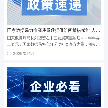
国家数据局力推高质量数据供给四举措赋能"人工智能+"战...
国家数据局局长刘烈宏在中国发展高层论坛2025年年会
上表示，国家数据局将充分调动社会各方力量，积极推
动高...
2025/05/16