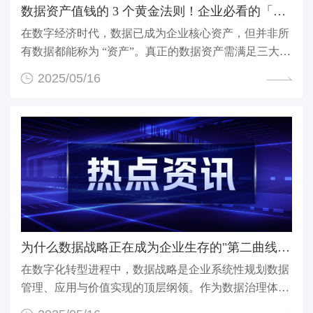
数据资产值钱的 3 个黄金法则！企业必看的「数据生金」...
在数字经济时代，数据已成为企业核心资产，但并非所
有数据都能称为 “资产”。真正的数据资产需满足三大硬
核...
2025/05/16
为什么数据战略正在成为企业生存的"第二曲线"？
在数字化转型进程中，数据战略是企业系统性规划数据
管理、应用与价值实现的顶层纲领。作为数据治理体系
的核...