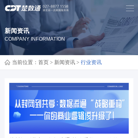
新闻资讯
COMPANY INFORMATION
当前位置：
首页
>
新闻资讯
>
行业资讯