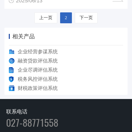
2025/06/13
上一页
2
下一页
相关产品
企业经营参谋系统
融资贷款评估系统
企业尽调评估系统
税务风控评估系统
财税政策评估系统
联系电话
027-88771558