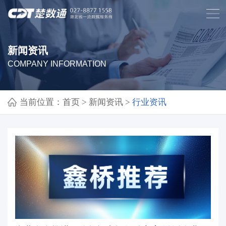
新闻资讯
COMPANY INFORMATION
当前位置：
首页
>
新闻资讯
>
行业资讯