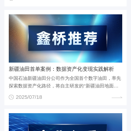
新疆油田首单案例：数据资产化变现实践解析
中国石油新疆油田分公司作为全国首个数字油田，率先
探索数据资产化路径，将自主研发的‌“新疆油田地面设
施...
2025/07/18