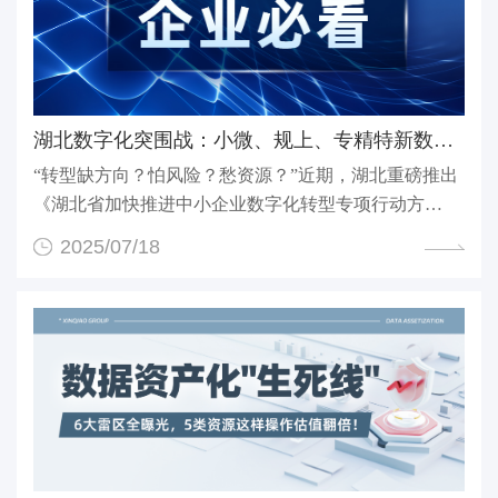
湖北数字化突围战：小微、规上、专精特新数字化改造指...
“转型缺方向？怕风险？愁资源？”近期，湖北重磅推出
《湖北省加快推进中小企业数字化转型专项行动方
案》，...
2025/07/18