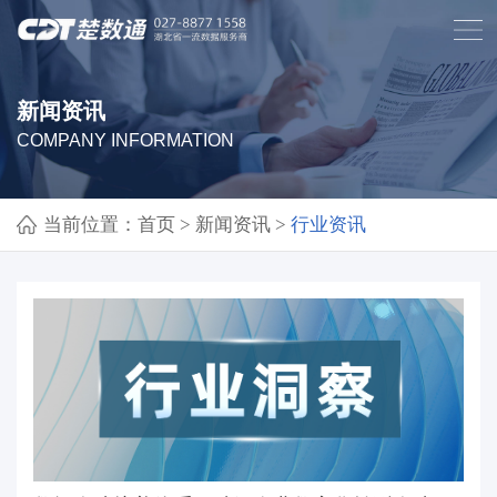
新闻资讯
COMPANY INFORMATION
当前位置：
首页
>
新闻资讯
>
行业资讯