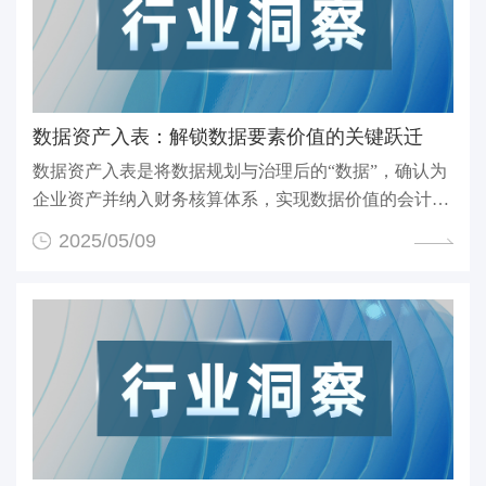
‌数据资产入表：解锁数据要素价值的关键跃迁
数据资产入表是将数据规划与治理后的“数据”，确认为
企业资产并纳入财务核算体系，实现数据价值的会计量
化...
2025/05/09