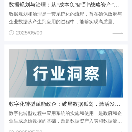
‌数据规划与治理：从“成本负担”到“战略资产”的系...
数据规划和治理是一套系统化的流程，旨在确保政府与
企业数据从产生到应用的过程中，能够实现高质量、安
全、...
2025/05/09
数字化转型赋能政企：破局数据孤岛，激活发展新引擎
数字化转型过程中应用系统的实施和使用，是政府和企
业生成原始数据的基础，既是数据资产入表和数据流通
交易...