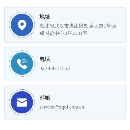
地址
湖北省武汉市洪山区欢乐大道1号德
成国贸中心B座2501室
电话
027-88771558
邮箱
service@xqdi.com.cn