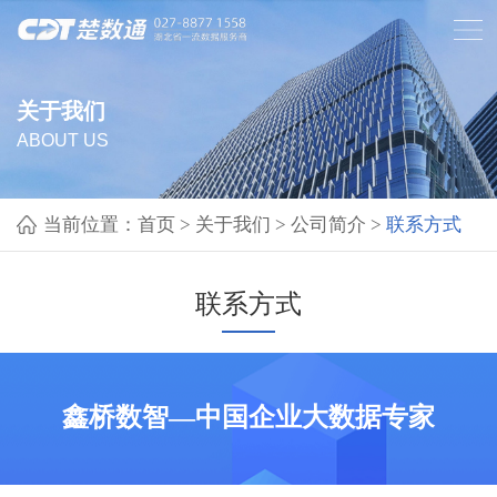
关于我们
ABOUT US
当前位置：
首页
>
关于我们
>
公司简介
>
联系方式
联系方式
鑫桥数智—中国企业大数据专家