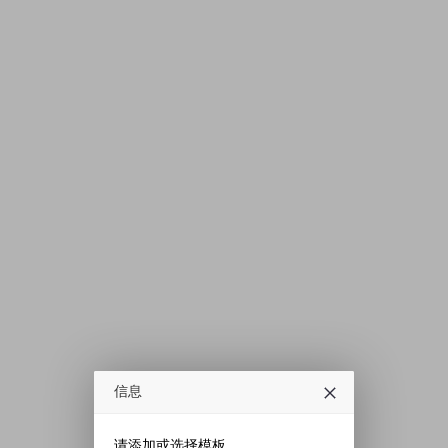
信息
请添加或选择模板