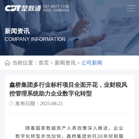
新闻资讯
COMPANY INFORMATION
当前位置：
首页
>
新闻资讯
>
公司新闻
鑫桥集团多行业标杆项目全面开花，业财税风
控管理系统助力企业数字化转型
发布日期：2025-08-21