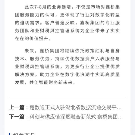
上一篇
：
楚数通正式入驻湖北省数据流通交易平台 助力数据要素市场化发展
下一篇
：
科创与供应链深度融合新范式 鑫桥集团与湖北科创共探数智赋能新路径