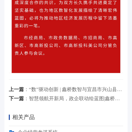
上一篇
：
“数”驱动创新 | 鑫桥数智与宜昌市兴山县政府共推数字经济
下一篇
：
智慧领航开新局，政企联动绘蓝图|鑫桥数智与宜昌市西陵区政府共话数智化转型
相关产品