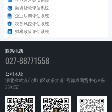
企业经营参谋系统
融资贷款评估系统
企业尽调评估系统
税务风控评估系统
财税政策评估系统
联系电话
027-88771558
公司地址
湖北省武汉市洪山区欢乐大道1号德成国贸中心B座
2501室