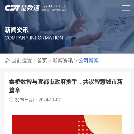
新闻资讯
COMPANY INFORMATION
当前位置：
首页
>
新闻资讯
>
公司新闻
鑫桥数智与宜都市政府携手，共议智慧城市新
篇章
发布日期：2024-11-07