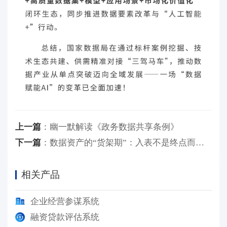
上一篇
：
幽一默解读《政务数据共享条例》
下一篇
：
数据资产的“货架期”：入表不是终点而是价值起点
相关产品
企业经营参谋系统
融资贷款评估系统