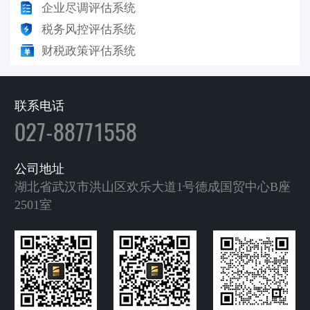
企业尽调评估系统
税务风控评估系统
财税政策评估系统
联系电话
027-88771558
公司地址
湖北省武汉市洪山区欢乐大道1号德成国贸中心B座
2501室