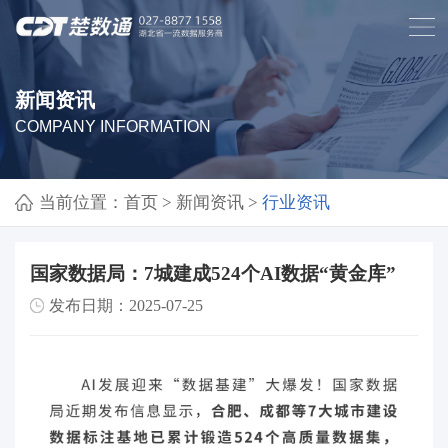
新闻资讯
COMPANY INFORMATION
当前位置：
首页
>
新闻资讯
>
行业资讯
国家数据局：‌7城建成524个AI数据“黄金库”
发布日期：2025-07-25