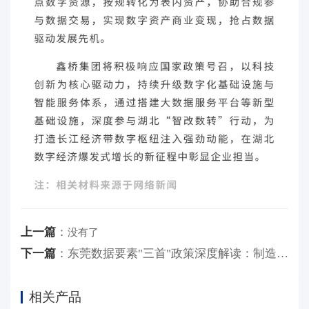
上一篇
：
没有了
下一篇
：
东莞数据要素"三首"政策深度解读：制造业企业如何把握23万政策红利？
相关产品