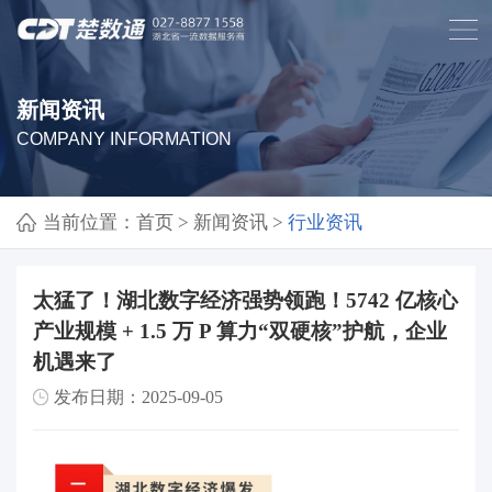
新闻资讯
COMPANY INFORMATION
当前位置：
首页
>
新闻资讯
>
行业资讯
太猛了！湖北数字经济强势领跑！5742 亿核心
产业规模 + 1.5 万 P 算力“双硬核”护航，企业
机遇来了
发布日期：2025-09-05