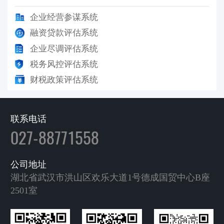
企业经营参谋系统
融资贷款评估系统
企业尽调评估系统
税务风控评估系统
财税政策评估系统
联系电话
027-88771558
公司地址
湖北省武汉市洪山区欢乐大道1号德成国贸中心B座
2501室